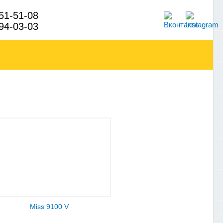
 51-51-08
 94-03-03
Miss 9100 V