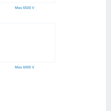
Miss 6500 V
Miss 6000 V