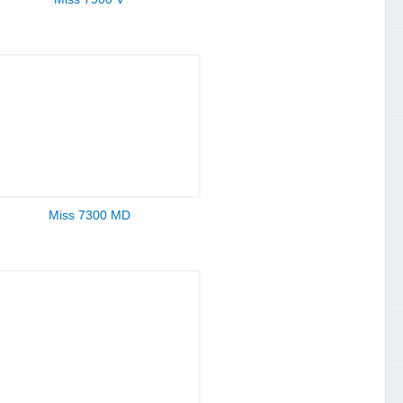
Miss 7300 MD