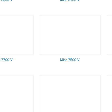
s 7700 V
Miss 7500 V