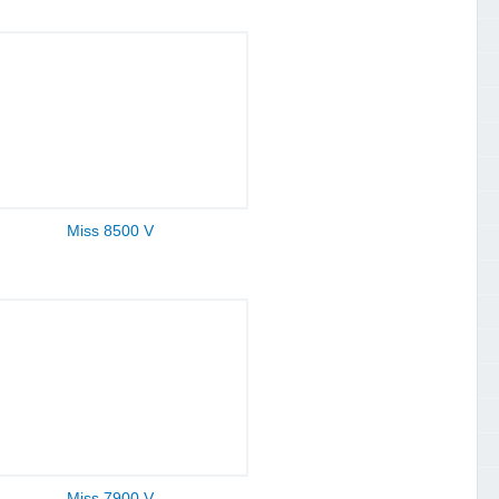
Miss 8500 V
Miss 7900 V