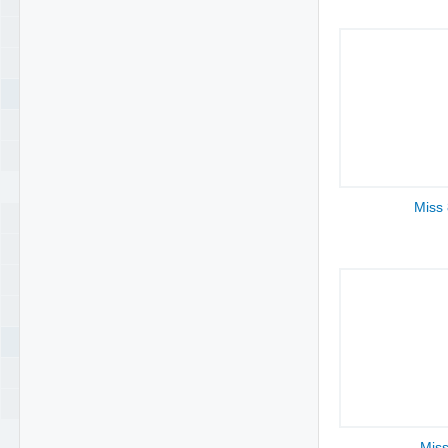
Miss
Mis