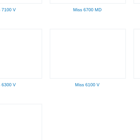
s 7100 V
Miss 6700 MD
s 6300 V
Miss 6100 V